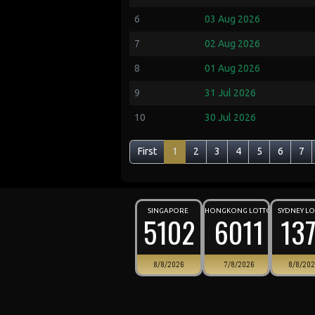
6
03 Aug 2026
7
02 Aug 2026
8
01 Aug 2026
9
31 Jul 2026
10
30 Jul 2026
First
1
2
3
4
5
6
7
SINGAPORE
HONGKONG LOTTO
SYDNEY L
5102
6011
13
8/8/2026
7/8/2026
8/8/20