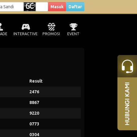
an dan Terpercaya dengan Proses Tercepat
Selamat Datang di Tahta4D 
Masuk
Daftar
ADE
INTERACTIVE
PROMOSI
EVENT
Result
2476
8867
9220
0773
0304