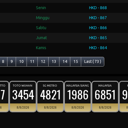
Senin
HKD - 868
Minggu
HKD - 867
Sabtu
HKD - 866
Jumat
HKD - 865
Kamis
HKD - 864
8
9
10
11
12
13
14
15
Last ( 73 )
OTTO
TOTO WUHAN
SG METRO
MALAYSIA SIANG
MALAYSIA
77
3454
4821
1986
6851
9
26
8/8/2026
8/8/2026
8/8/2026
8/8/2026
8