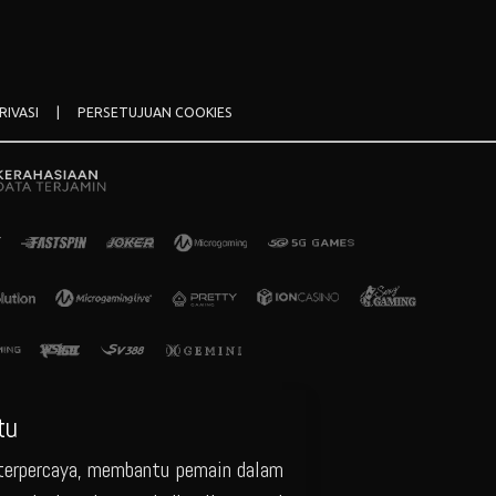
RIVASI
|
PERSETUJUAN COOKIES
tu
 terpercaya, membantu pemain dalam