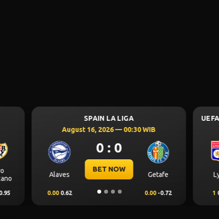
IERS
UEFA CHAMPIONS LEAGUE QUALIFIERS
UEF
August 12, 2026 — 01:15 WIB
0 : 0
BET NOW
Slovan
bahce
Mjallby
Bodo
Bratislava
.87
0.5
0.83
-0.5
0.99
0.7