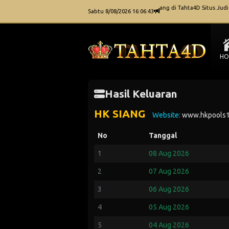
Selamat Datang di Tahta4D Situs Judi Onlin
Sabtu 8/08/2026 16:06:44
HO
Hasil Keluaran
HK SIANG
Website:
www.hkpools
No
Tanggal
1
08 Aug 2026
2
07 Aug 2026
3
06 Aug 2026
4
05 Aug 2026
5
04 Aug 2026