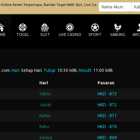
e Resmi Terpercaya, Bandar Togel WAP, Slot, Live Casino, Tembak Ikan Online Teram
ME
TOGEL
SLOT
LIVE CASINO
SPORT
SABUNG
ARC
1.com
, Hari:
Setiap Hari
, Tutup:
10:30 WIB
, Result:
11:00 WIB
Hari
Pasaran
Sabtu
HKD - 873
Jumat
HKD - 872
Kamis
HKD - 871
Rabu
HKD - 870
Selasa
HKD - 869