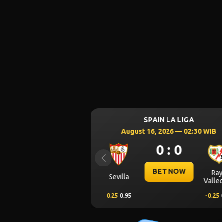
UEFA CHAMPIONS LEAGUE QUALIF
August 12, 2026 — 01:30 WIB
0 : 0
Previous
BET NOW
SK Sturm
Fener
Graz
-0.5
0.95
0.5
0