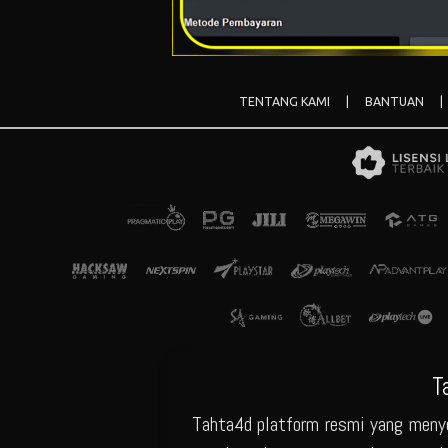
TENTANG KAMI
|
BANTUAN
|
T
Tahta4d
platform resmi yang menye