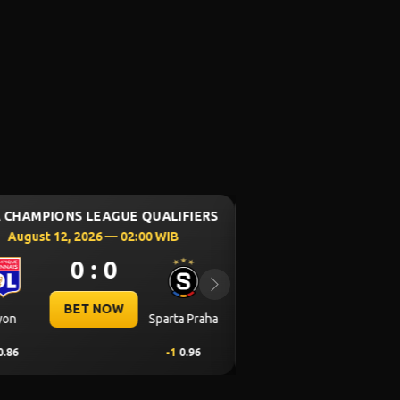
A CHAMPIONS LEAGUE QUALIFIERS
August 11, 2026 — 22:59 WIB
0 : 0
Next
BET NOW
Union Saint-
 Glimt
Gilloise
5
0.81
-0.75
-0.99