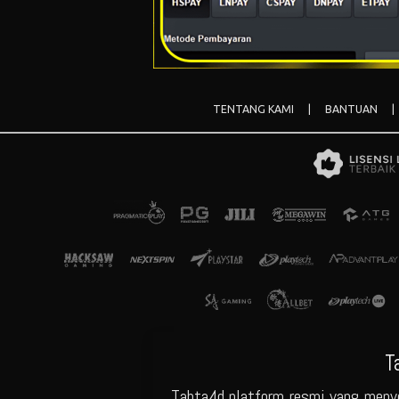
TENTANG KAMI
|
BANTUAN
|
T
Tahta4d
platform resmi yang menye