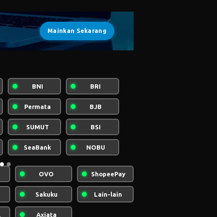
Mainkan Sekarang
aybank
Sinarmas
UOB
BluBCA
uperbank
Allobank
SAQU
OVO
ShopeePay
Sakuku
Lain-lain
l
Axiata