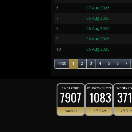
6
07 Aug 2026
7
06 Aug 2026
8
06 Aug 2026
9
06 Aug 2026
10
06 Aug 2026
First
1
2
3
4
5
6
7
SINGAPORE
HONGKONG LOTTO
SYDNEY L
7907
1083
37
7/8/2026
6/8/2026
7/8/20