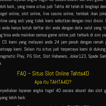
ih baik., yang mana situs judi Tahta 4d telah di lengkapi den
togel online, slot online, live casino online, tembak ikan jok
nline uang asli yang tidak kami sebutkan dengan rinci disin
kan anda hanya butuh daftar diri anda dengan data valid yan
g bisa anda mainkan semua game online judi terbaik di sini y
eh CS kami yang melayani anda 24 jam penuh dengan ramah j
sapp kami. Selain itu situs judi terpercaya kami di dukung 
e Pragmatic Play, PG Slot, Slot Habanero, Joker123, Spade Ga
a.
FAQ – Situs Slot Online Tahta4D
Apa itu TAHTA4D?
yediakan layanan angka togel 4D secara akurat dan slot g
ang lebih baik.