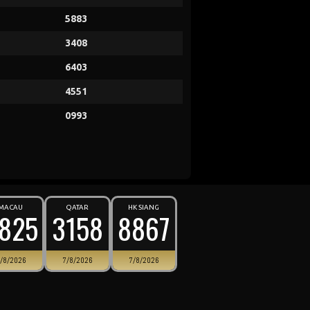
5883
3408
6403
4551
0993
MACAU
QATAR
HK SIANG
825
3158
8867
/8/2026
7/8/2026
7/8/2026