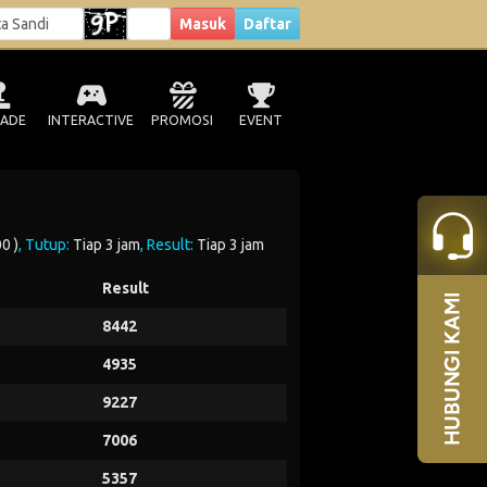
man dan Terpercaya dengan Proses Tercepat
Selamat Datang di Tahta4D
Masuk
Daftar
ADE
INTERACTIVE
PROMOSI
EVENT
00 )
, Tutup:
Tiap 3 jam
, Result:
Tiap 3 jam
Result
8442
4935
9227
7006
5357