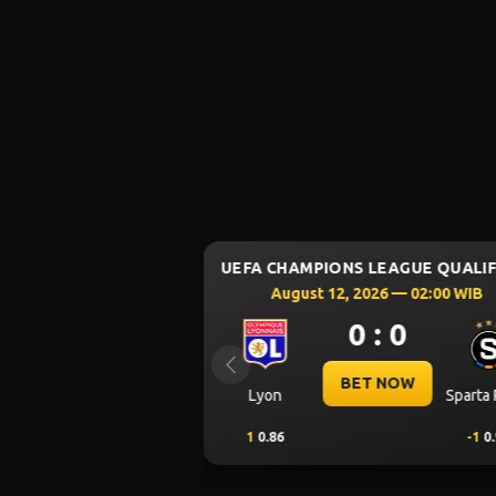
UEFA CHAMPIONS LEAGUE QUALIF
August 11, 2026 — 22:59 WIB
0 : 0
Previous
BET NOW
Union 
Bodo Glimt
Gill
0.75
0.82
-0.75