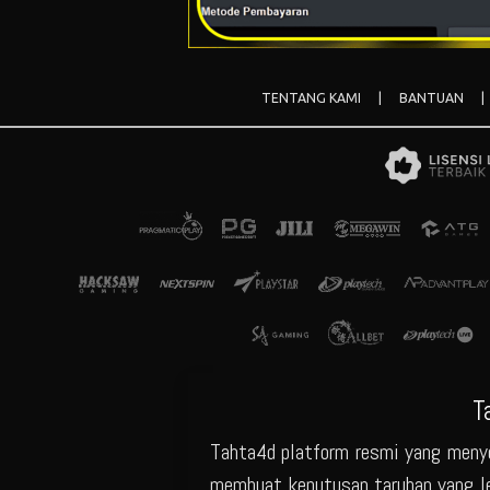
Tombstone: No Mercy
TENTANG KAMI
|
BANTUAN
|
Pixies vs Pirates
Infec
T
Tahta4d
platform resmi yang menye