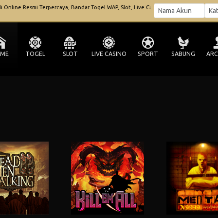
 Resmi Terpercaya, Bandar Togel WAP, Slot, Live Casino, Tembak Ikan Online Terama
ME
TOGEL
SLOT
LIVE CASINO
SPORT
SABUNG
ARC