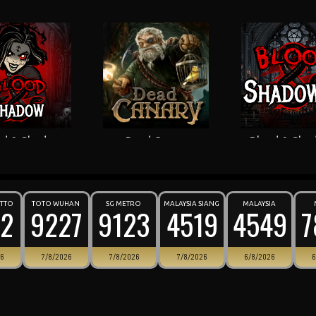
od & Shadow
Dead Canary
Blood & Sha
OTTO
TOTO WUHAN
SG METRO
MALAYSIA SIANG
MALAYSIA
12
9227
9123
4519
4549
7
26
7/8/2026
7/8/2026
7/8/2026
6/8/2026
6
dwood R.I.P
Outsourced Payday
Gator Hunt