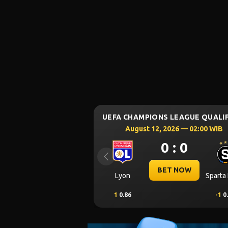
Flight Mode
Blo
UEFA CHAMPIONS LEAGUE QUALIF
August 11, 2026 — 22:59 WIB
0 : 0
Previous
BET NOW
Union 
Bodo Glimt
Gill
0.75
0.82
-0.75
xWays Hoarder 2