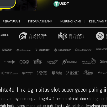
Crypto Currency
Possessed
Nine To Five
Serial
USDT
PERATURAN
|
INFORMASI BANK
|
HUBUNGI KAMI
|
KEBIJAKAN P
tious 5 xWays
Folsom Prison
Fire in the 
xBomb
ahta4d: link login situs slot super gacor paling ji
diakan layanan angka togel 4D secara akurat dan slot gacor