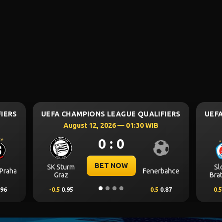
od Diamond
Home of the Brave
Dead, Dead
Deader
IERS
E-FOOTBALL F24 INTERNATIONAL
E-FO
FRIENDLY
August 7, 2026 — 16:15 WIB
0 : 0
Saint-
e-Li
oise
BET NOW
e-Germany
e-Argentina
1.00
0.0
0.00
0.85
0.00
0.83
Munchies
Outsourced: Slash
Brute For