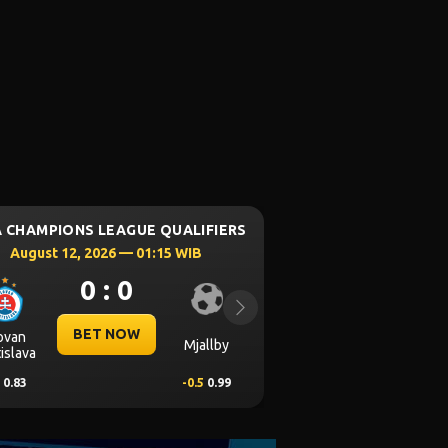
, or
Tombstone Slaughter
OTBALL F24 ELITE CLUB FRIENDLY
August 7, 2026 — 16:15 WIB
0 : 0
Next
BET NOW
e-Bayern
verpool
Munchen
0
0.32
0.00
-0.56
ce
San Quentin 2: Death