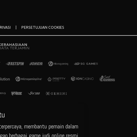
Punk Toilet
RIVASI
|
PERSETUJUAN COOKIES
Hole
Dragon Tribe
tu
 terpercaya, membantu pemain dalam