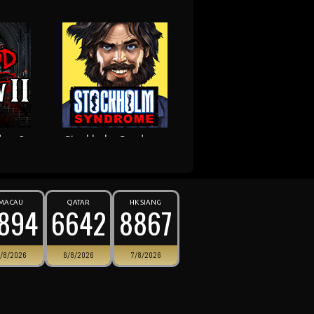
dow 2
Stockholm Syndrome
MACAU
QATAR
HK SIANG
894
6642
8867
/8/2026
6/8/2026
7/8/2026
ers
Brute Force: Alien
Onslaught