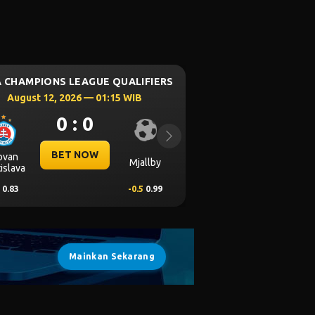
-FOOTBALL F24 INTERNATIONAL
FRIENDLY
August 7, 2026 — 13:15 WIB
0 : 3
Next
BET NOW
e-
e-Belgium
herlands
00
0.70
0.00
0.92
Mainkan Sekarang