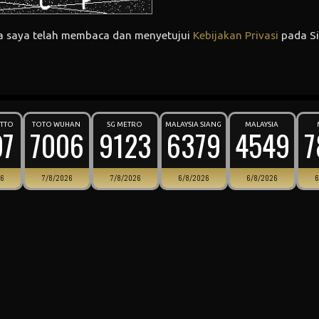
a saya telah membaca dan menyetujui
Kebijakan Privasi
pada Sit
OTTO
TOTO WUHAN
SG METRO
MALAYSIA SIANG
MALAYSIA
97
7006
9123
6379
4549
7
26
7/8/2026
7/8/2026
6/8/2026
6/8/2026
6