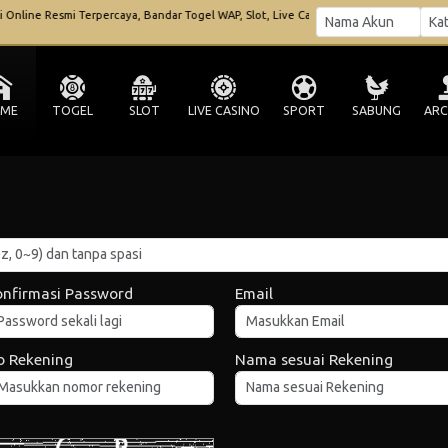
ne Resmi Terpercaya, Bandar Togel WAP, Slot, Live Casino, Tembak Ikan Online Ter
ME
TOGEL
SLOT
LIVE CASINO
SPORT
SABUNG
ARC
onfirmasi Password
Email
o Rekening
Nama sesuai Rekening