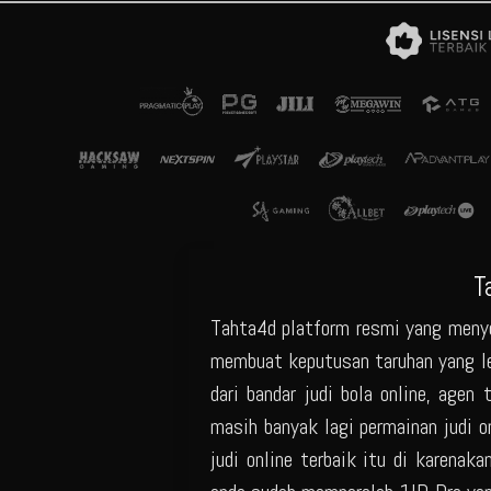
T
Tahta4d
platform resmi yang menye
membuat keputusan taruhan yang leb
dari bandar judi bola online, agen 
masih banyak lagi permainan judi o
judi online terbaik itu di karena