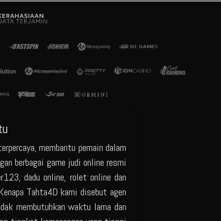
tu
 terpercaya, membantu pemain dalam
gan berbagai game judi online resmi
er123, dadu online, rolet online dan
i. Kenapa Tahta4D kami disebut agen
g tidak membutuhkan waktu lama dan