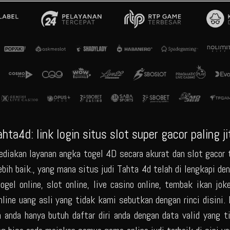
ahta4d: link login situs slot super gacor paling ji
diakan layanan angka togel 4D secara akurat dan slot gacor
ih baik., yang mana situs judi Tahta 4d telah di lengkapi den
togel online, slot online, live casino online, tembak ikan jok
nline uang asli yang tidak kami sebutkan dengan rinci disin
kan anda hanya butuh daftar diri anda dengan data valid yan