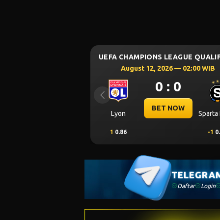
UEFA CHAMPIONS LEAGUE QUALI
August 11, 2026 — 22:59 WIB
0 : 0
Previous
BET NOW
Union
Bodo Glimt
Gil
0.75
0.82
-0.7
TELEGRA
Daftar
Login