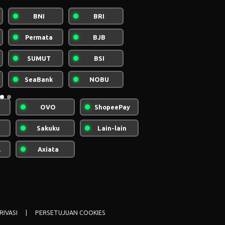
BNI
BRI
Maybank
Sinar
Permata
BJB
Superbank
Allob
SUMUT
BSI
SeaBank
NOBU
OVO
ShopeePay
Sakuku
Lain-lain
l
Axiata
RIVASI
|
PERSETUJUAN COOKIES