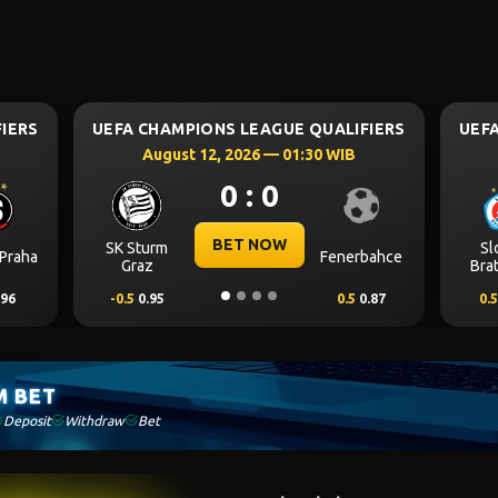
FIERS
E-FOOTBALL F24 ELITE CLUB FRIENDLY
E
August 7, 2026 — 13:30 WIB
1 : 0
BET NOW
e-
 Saint-
e-Chelsea
Manchester
loise
City
Net
5
1.00
0.5
0.58
-0.5
-0.82
0.
M BET
Deposit
Withdraw
Bet