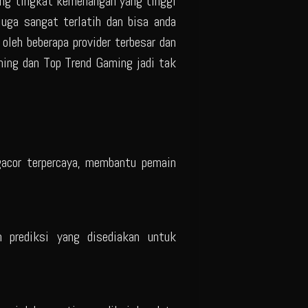
ang tingkat kemenangan yang tinggi
uga sangat terlatih dan bisa anda
oleh beberapa provider terbesar dan
ming dan Top Trend Gaming jadi tak
acor terpercaya, membantu pemain
 prediksi yang disediakan untuk