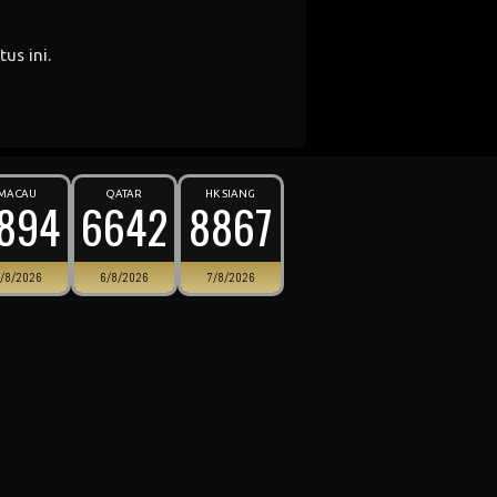
us ini.
MACAU
QATAR
HK SIANG
894
6642
8867
/8/2026
6/8/2026
7/8/2026