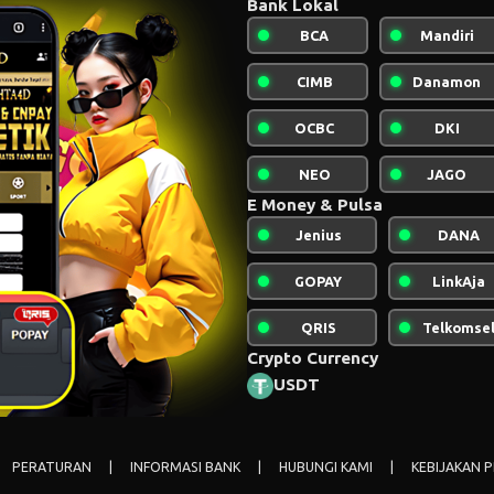
Bank Lokal
BCA
Mandiri
CIMB
Danamon
OCBC
DKI
NEO
JAGO
E Money & Pulsa
Jenius
DANA
GOPAY
LinkAja
QRIS
Telkomse
Crypto Currency
USDT
PERATURAN
|
INFORMASI BANK
|
HUBUNGI KAMI
|
KEBIJAKAN P