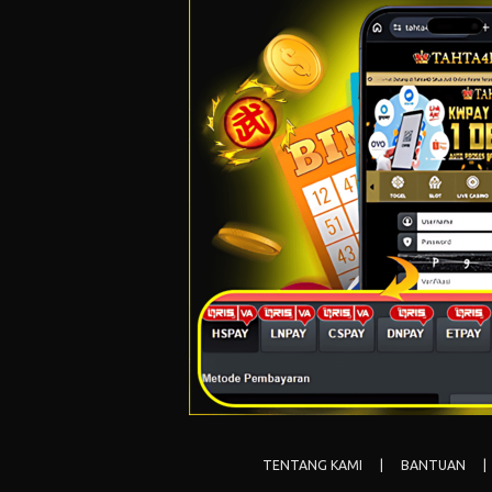
TENTANG KAMI
|
BANTUAN
|