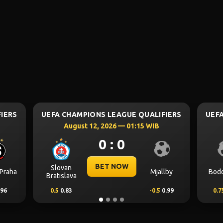
k's Treasure
Golden Temple
Super Ri
ENDLY
E-FOOTBALL F24 INTERNATIONAL
E-FO
FRIENDLY
August 7, 2026 — 08:00 WIB
0 : 0
noord
e-C
BET NOW
e-England
e-Croatia
.88
-1
0.00
0.70
0.00
-0.94
oney Tree
Fruit Ripe
Magic Aca