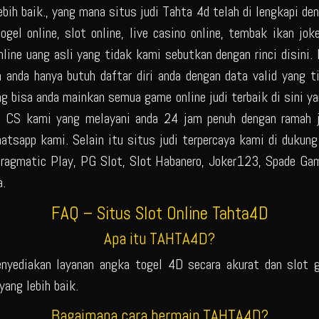
ih baik., yang mana situs judi Tahta 4d telah di lengkapi den
togel online, slot online, live casino online, tembak ikan jok
nline uang asli yang tidak kami sebutkan dengan rinci disin
kan anda hanya butuh daftar diri anda dengan data valid yan
g bisa anda mainkan semua game online judi terbaik di sini y
n of Afrodita
Caucasian Wolf
Snow Gian
eh CS kami yang melayani anda 24 jam penuh dengan ramah j
sapp kami. Selain itu situs judi terpercaya kami di dukung 
e Pragmatic Play, PG Slot, Slot Habanero, Joker123, Spade Ga
a.
FAQ – Situs Slot Online Tahta4D
Apa itu TAHTA4D?
razil Farm
Troyan Gems
Anubis Obe
yediakan layanan angka togel 4D secara akurat dan slot g
ang lebih baik.
Bagaimana cara bermain TAHTA4D?