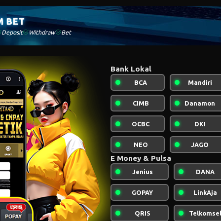
M BET
Deposit
Withdraw
Bet
Bank Lokal
illionaire
Lucky Clover
Lucky 77
Maybank
Sinarmas
Superbank
Allobank
E Money & Pulsa
Jenius
DANA
GOPAY
LinkAja
Safari
Alice
Happy Fru
QRIS
Telkomse