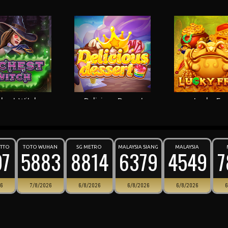
chest Witch
Delicious Dessert
Lucky Fr
OTTO
TOTO WUHAN
SG METRO
MALAYSIA SIANG
MALAYSIA
97
5883
8814
6379
4549
7
26
7/8/2026
6/8/2026
6/8/2026
6/8/2026
6
nting Time
Akira
Steam Pu