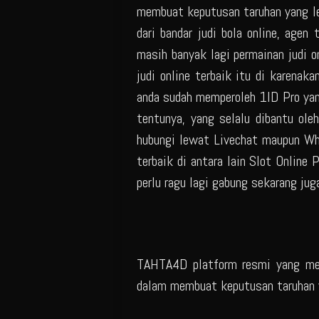
membuat keputusan taruhan yang leb
dari bandar judi bola online, agen 
masih banyak lagi permainan judi o
judi online terbaik itu di karena
anda sudah memperoleh 1ID Pro yan
Friday in Vegas
Crow
tentunya, yang selalu dibantu ol
hubungi lewat Livechat maupun What
terbaik di antara lain Slot Onlin
perlu ragu lagi gabung sekarang jug
Jungle Gold
B
TAHTA4D platform resmi yang men
Megaways
dalam membuat keputusan taruhan y