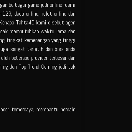
gan berbagai game judi online resmi
er123, dadu online, rolet online dan
i. Kenapa Tahta4D kami disebut agen
g tidak membutuhkan waktu lama dan
ang tingkat kemenangan yang tinggi
ts
Laplandia Train
uga sangat terlatih dan bisa anda
oleh beberapa provider terbesar dan
ming dan Top Trend Gaming jadi tak
lisk
Wild West Girls
acor terpercaya, membantu pemain