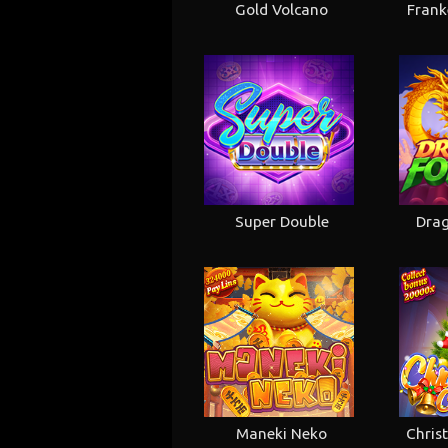
Gold Volcano
Frank
Super Double
Drag
Maneki Neko
Chris