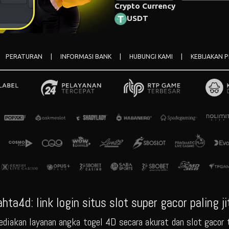
Crypto Currency
USDT
PERATURAN
|
INFORMASI BANK
|
HUBUNGI KAMI
|
KEBIJAKAN P
d Of Wealth
Highroad King
Caramelo Ja
k of Mystery
Jack Potter in Vegas
God's Par
Pyramids
ahta4d: link login situs slot super gacor paling ji
diakan layanan angka togel 4D secara akurat dan slot gacor