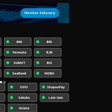
Mainkan Sekarang
7
Disco Jockey
UOB
BluBCA
SAQU
OVO
ShopeePay
Sakuku
Lain-lain
its
Three Kingdoms
l
Axiata